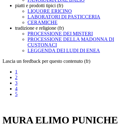
piatti e prodotti tipici (fr)
LIQUORE ERICINO
LABORATORI DI PASTICCERIA
CERAMICHE
tradizione e religione (fr)
PROCESSIONE DEI MISTERI
PROCESSIONE DELLA MADONNA DI
CUSTONACI
LEGGENDA DEI LUDI DI ENEA
Lascia un feedback per questo contenuto (fr)
1
2
3
4
5
MURA ELIMO PUNICHE