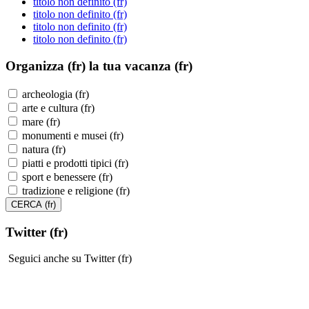
titolo non definito (fr)
titolo non definito (fr)
titolo non definito (fr)
titolo non definito (fr)
Organizza (fr)
la tua vacanza (fr)
archeologia (fr)
arte e cultura (fr)
mare (fr)
monumenti e musei (fr)
natura (fr)
piatti e prodotti tipici (fr)
sport e benessere (fr)
tradizione e religione (fr)
Twitter (fr)
Seguici anche su Twitter (fr)