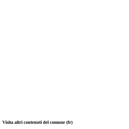
Visita altri contenuti del comune (fr)