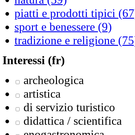
piatti e prodotti tipici (67
sport e benessere (9)
tradizione e religione (75
Interessi (fr)
archeologica
artistica
di servizio turistico
didattica / scientifica
enogastronomica