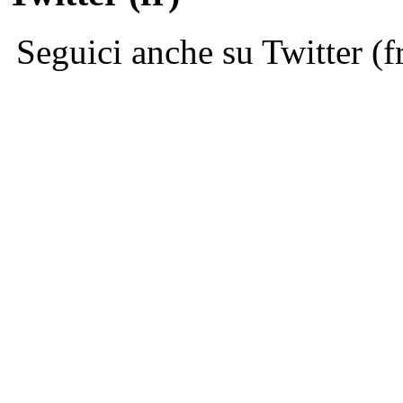
Seguici anche su Twitter (f