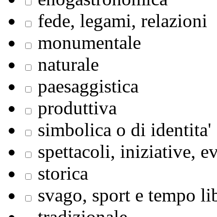
fede, legami, relazioni
monumentale
naturale
paesaggistica
produttiva
simbolica o di identita'
spettacoli, iniziative, e
storica
svago, sport e tempo li
tradizionale