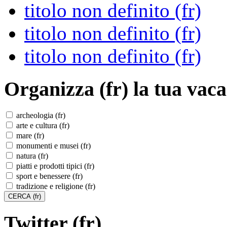
titolo non definito (fr)
titolo non definito (fr)
titolo non definito (fr)
Organizza (fr)
la tua vaca
archeologia (fr)
arte e cultura (fr)
mare (fr)
monumenti e musei (fr)
natura (fr)
piatti e prodotti tipici (fr)
sport e benessere (fr)
tradizione e religione (fr)
Twitter (fr)