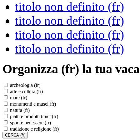
titolo non definito (fr)
titolo non definito (fr)
titolo non definito (fr)
titolo non definito (fr)
Organizza (fr)
la tua vaca
archeologia (fr)
arte e cultura (fr)
mare (fr)
monumenti e musei (fr)
natura (fr)
piatti e prodotti tipici (fr)
sport e benessere (fr)
tradizione e religione (fr)