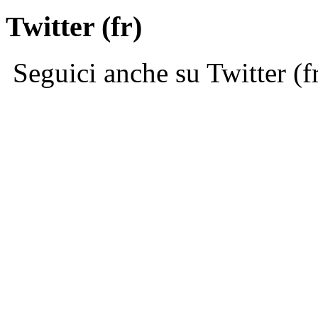
Twitter (fr)
Seguici anche su Twitter (f