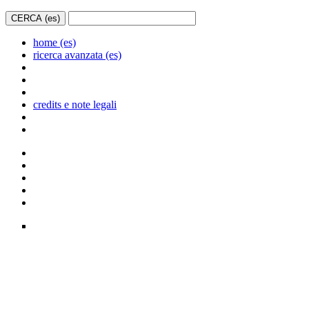
home (es)
ricerca avanzata (es)
credits e note legali