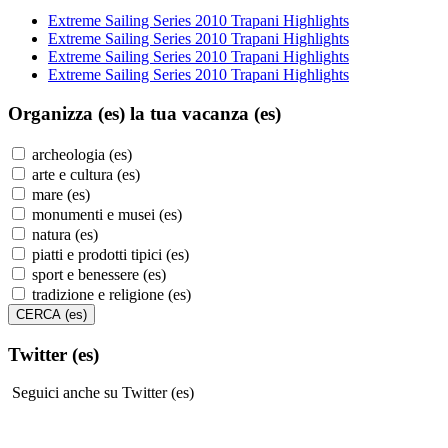
Extreme Sailing Series 2010 Trapani Highlights
Extreme Sailing Series 2010 Trapani Highlights
Extreme Sailing Series 2010 Trapani Highlights
Extreme Sailing Series 2010 Trapani Highlights
Organizza (es)
la tua vacanza (es)
archeologia (es)
arte e cultura (es)
mare (es)
monumenti e musei (es)
natura (es)
piatti e prodotti tipici (es)
sport e benessere (es)
tradizione e religione (es)
Twitter (es)
Seguici anche su Twitter (es)