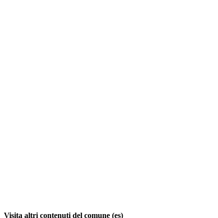
Visita altri contenuti del comune (es)