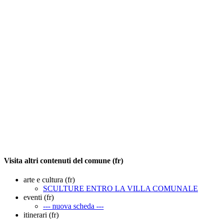
Visita altri contenuti del comune (fr)
arte e cultura (fr)
SCULTURE ENTRO LA VILLA COMUNALE
eventi (fr)
--- nuova scheda ---
itinerari (fr)