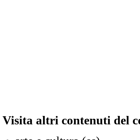
Visita altri contenuti del 