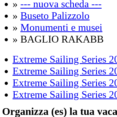
»
--- nuova scheda ---
»
Buseto Palizzolo
»
Monumenti e musei
» BAGLIO RAKABB
Extreme Sailing Series 2
Extreme Sailing Series 2
Extreme Sailing Series 2
Extreme Sailing Series 2
Organizza (es)
la tua vaca