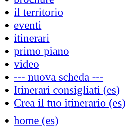
il territorio
eventi
itinerari
primo piano
video
--- nuova scheda ---
Itinerari consigliati (es)
Crea il tuo itinerario (es)
home (es)