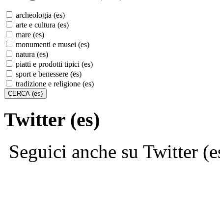
archeologia (es)
arte e cultura (es)
mare (es)
monumenti e musei (es)
natura (es)
piatti e prodotti tipici (es)
sport e benessere (es)
tradizione e religione (es)
Twitter (es)
Seguici anche su Twitter (e