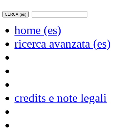
home (es)
ricerca avanzata (es)
credits e note legali