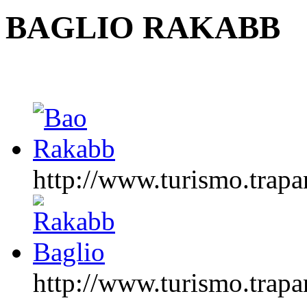
BAGLIO RAKABB
http://www.turismo.tr
http://www.turismo.tr