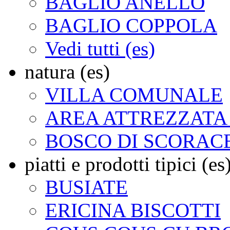
BAGLIO ANELLO
BAGLIO COPPOLA
Vedi tutti (es)
natura (es)
VILLA COMUNALE
AREA ATTREZZATA
BOSCO DI SCORACE
piatti e prodotti tipici (es
BUSIATE
ERICINA BISCOTTI