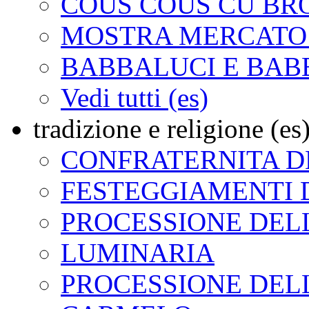
COUS COUS CU BR
MOSTRA MERCATO 
BABBALUCI E BAB
Vedi tutti (es)
tradizione e religione (es
CONFRATERNITA DE
FESTEGGIAMENTI 
PROCESSIONE DELL
LUMINARIA
PROCESSIONE DEL