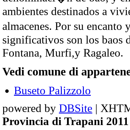
ambientes destinados a vivie
almacenes. Por su encanto 
significativos son los bao
Fontana, Murfi,y Ragaleo.
Vedi comune di appartene
Buseto Palizzolo
powered by
DBSite
| XHTML
Provincia di Trapani 2011