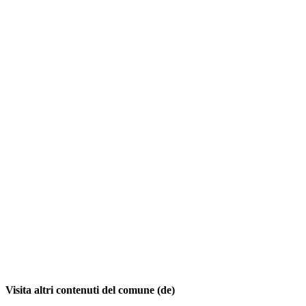
Visita altri contenuti del comune (de)