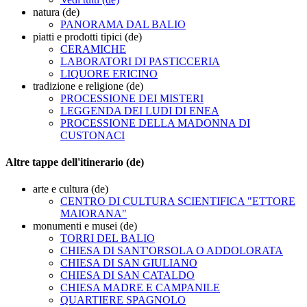
natura (de)
PANORAMA DAL BALIO
piatti e prodotti tipici (de)
CERAMICHE
LABORATORI DI PASTICCERIA
LIQUORE ERICINO
tradizione e religione (de)
PROCESSIONE DEI MISTERI
LEGGENDA DEI LUDI DI ENEA
PROCESSIONE DELLA MADONNA DI
CUSTONACI
Altre tappe dell'itinerario (de)
arte e cultura (de)
CENTRO DI CULTURA SCIENTIFICA "ETTORE
MAIORANA"
monumenti e musei (de)
TORRI DEL BALIO
CHIESA DI SANT'ORSOLA O ADDOLORATA
CHIESA DI SAN GIULIANO
CHIESA DI SAN CATALDO
CHIESA MADRE E CAMPANILE
QUARTIERE SPAGNOLO