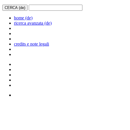
home (de)
ricerca avanzata (de)
credits e note legali