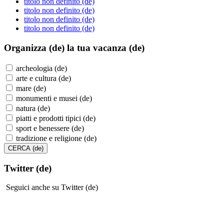
titolo non definito (de)
titolo non definito (de)
titolo non definito (de)
titolo non definito (de)
Organizza (de)
la tua vacanza (de)
archeologia (de)
arte e cultura (de)
mare (de)
monumenti e musei (de)
natura (de)
piatti e prodotti tipici (de)
sport e benessere (de)
tradizione e religione (de)
Twitter (de)
Seguici anche su Twitter (de)