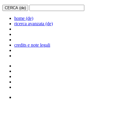
home (de)
ricerca avanzata (de)
credits e note legali