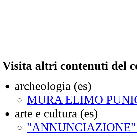
Visita altri contenuti del 
archeologia (es)
MURA ELIMO PUNI
arte e cultura (es)
"ANNUNCIAZIONE"