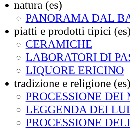
natura (es)
PANORAMA DAL B
piatti e prodotti tipici (es
CERAMICHE
LABORATORI DI PA
LIQUORE ERICINO
tradizione e religione (es
PROCESSIONE DEI 
LEGGENDA DEI LUD
PROCESSIONE DEL