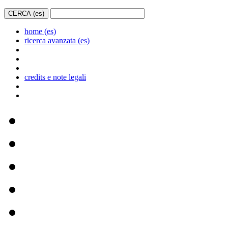
home (es)
ricerca avanzata (es)
credits e note legali