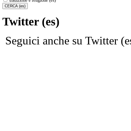
tradizione e religione (es)
Twitter (es)
Seguici anche su Twitter (e