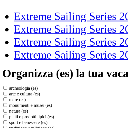
Extreme Sailing Series 2
Extreme Sailing Series 2
Extreme Sailing Series 2
Extreme Sailing Series 2
Organizza (es)
la tua vaca
archeologia (es)
arte e cultura (es)
mare (es)
monumenti e musei (es)
natura (es)
piatti e prodotti tipici (es)
sport e benessere (es)