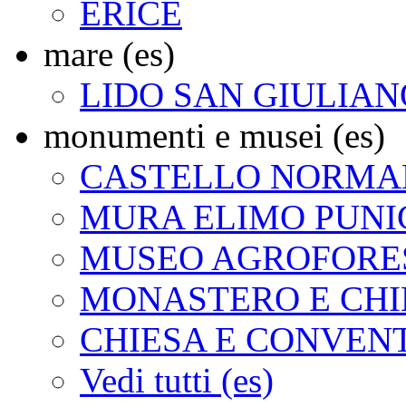
ERICE
mare (es)
LIDO SAN GIULIAN
monumenti e musei (es)
CASTELLO NORMAN
MURA ELIMO PUNI
MUSEO AGROFORES
MONASTERO E CHI
CHIESA E CONVEN
Vedi tutti (es)