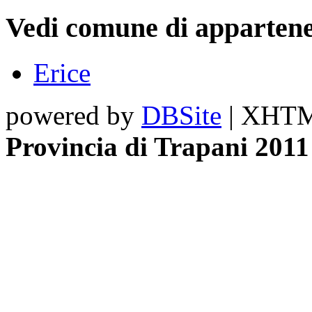
Vedi comune di appartene
Erice
powered by
DBSite
| XHTML
Provincia di Trapani 2011