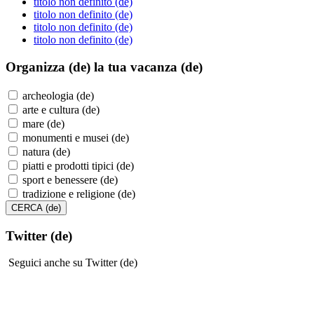
titolo non definito (de)
titolo non definito (de)
titolo non definito (de)
titolo non definito (de)
Organizza (de)
la tua vacanza (de)
archeologia (de)
arte e cultura (de)
mare (de)
monumenti e musei (de)
natura (de)
piatti e prodotti tipici (de)
sport e benessere (de)
tradizione e religione (de)
Twitter (de)
Seguici anche su Twitter (de)