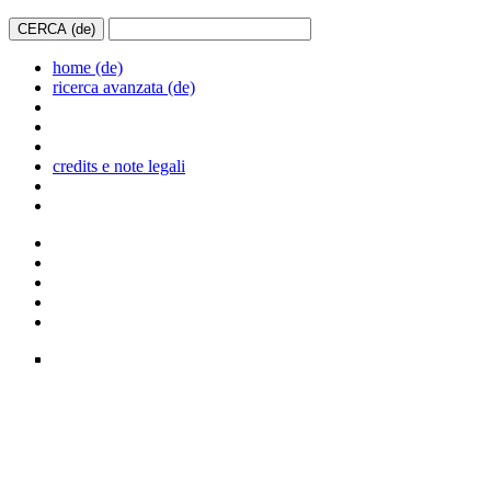
home (de)
ricerca avanzata (de)
credits e note legali