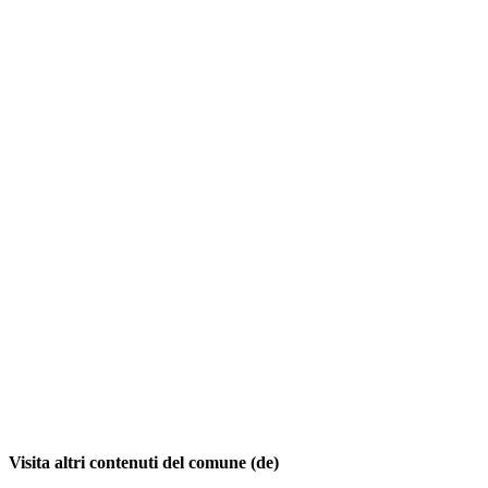
Visita altri contenuti del comune (de)