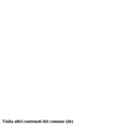
Visita altri contenuti del comune (de)