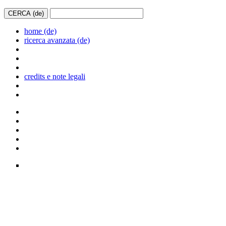
home (de)
ricerca avanzata (de)
credits e note legali