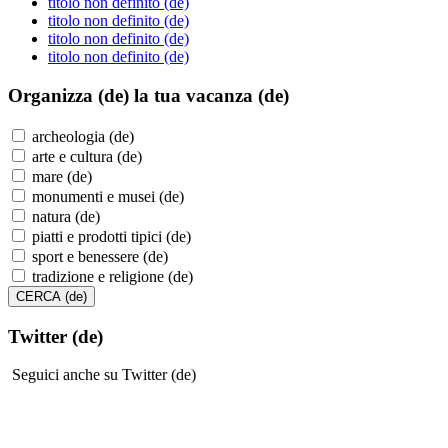
titolo non definito (de)
titolo non definito (de)
titolo non definito (de)
titolo non definito (de)
Organizza (de)
la tua vacanza (de)
archeologia (de)
arte e cultura (de)
mare (de)
monumenti e musei (de)
natura (de)
piatti e prodotti tipici (de)
sport e benessere (de)
tradizione e religione (de)
Twitter (de)
Seguici anche su Twitter (de)