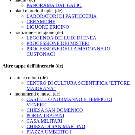
PANORAMA DAL BALIO
piatti e prodotti tipici (de)
LABORATORI DI PASTICCERIA
CERAMICHE
LIQUORE ERICINO
tradizione e religione (de)
LEGGENDA DEI LUDI DI ENEA
PROCESSIONE DEI MISTERI
PROCESSIONE DELLA MADONNA DI
CUSTONACI
Altre tappe dell'itinerario (de)
arte e cultura (de)
CENTRO DI CULTURA SCIENTIFICA "ETTORE
MAIORANA"
monumenti e musei (de)
CASTELLO NORMANNO E TEMPIO DI
VENERE
CHIESA SAN DOMENICO
PORTA TRAPANI
CASA MILITARI
CHIESA DI SAN MARTINO
PIAZZA UMBERTO I