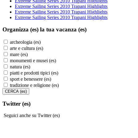
Extreme Sailing Series 2010 Trapani Highlights
Extreme Sailing Series 2010 Trapani Highlights
Extreme Sailing Series 2010 Trapani Highlights
Extreme Sailing Series 2010 Trapani Highlights
Organizza (es)
la tua vacanza (es)
archeologia (es)
arte e cultura (es)
mare (es)
monumenti e musei (es)
natura (es)
piatti e prodotti tipici (es)
sport e benessere (es)
tradizione e religione (es)
Twitter (es)
Seguici anche su Twitter (es)