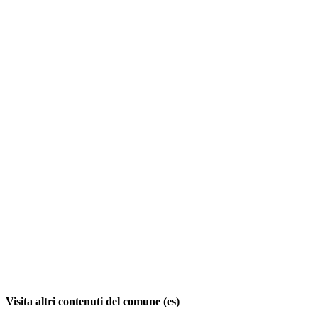
Visita altri contenuti del comune (es)