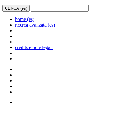
home (es)
ricerca avanzata (es)
credits e note legali