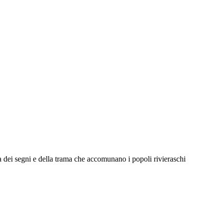
nza dei segni e della trama che accomunano i popoli rivieraschi