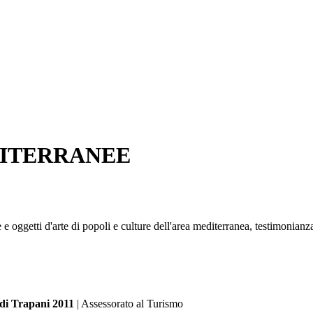
ITERRANEE
e e oggetti d'arte di popoli e culture dell'area mediterranea, testimonia
 di Trapani 2011
| Assessorato al Turismo