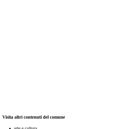
Visita altri contenuti del comune
arte e cultura