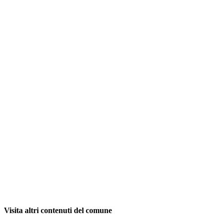
Visita altri contenuti del comune