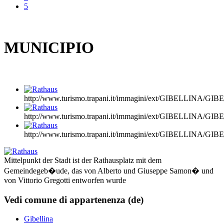
5
MUNICIPIO
http://www.turismo.trapani.it/immagini/ext/GIBELLINA/GI
http://www.turismo.trapani.it/immagini/ext/GIBELLINA/G
http://www.turismo.trapani.it/immagini/ext/GIBELLINA/G
Mittelpunkt der Stadt ist der Rathausplatz mit dem
Gemeindegeb�ude, das von Alberto und Giuseppe Samon� und
von Vittorio Gregotti entworfen wurde
Vedi comune di appartenenza (de)
Gibellina