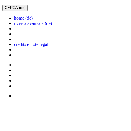
home (de)
ricerca avanzata (de)
credits e note legali