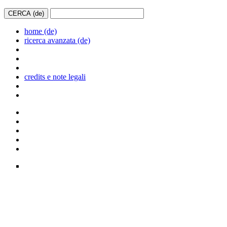
home (de)
ricerca avanzata (de)
credits e note legali