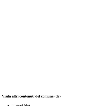
Visita altri contenuti del comune (de)
Itinerari (de)