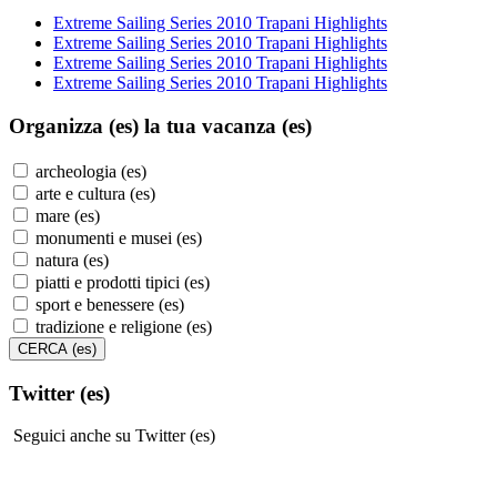
Extreme Sailing Series 2010 Trapani Highlights
Extreme Sailing Series 2010 Trapani Highlights
Extreme Sailing Series 2010 Trapani Highlights
Extreme Sailing Series 2010 Trapani Highlights
Organizza (es)
la tua vacanza (es)
archeologia (es)
arte e cultura (es)
mare (es)
monumenti e musei (es)
natura (es)
piatti e prodotti tipici (es)
sport e benessere (es)
tradizione e religione (es)
Twitter (es)
Seguici anche su Twitter (es)