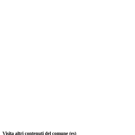
Visita altri contenuti del comune (es)