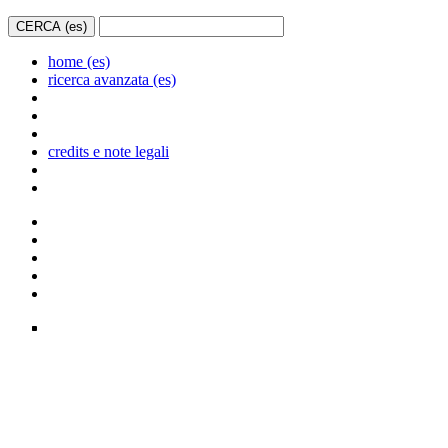
home (es)
ricerca avanzata (es)
credits e note legali