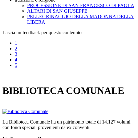
PROCESSIONE DI SAN FRANCESCO DI PAOLA
ALTARI DI SAN GIUSEPPE
PELLEGRINAGGIO DELLA MADONNA DELLA
LIBERA
Lascia un feedback per questo contenuto
1
2
3
4
5
BIBLIOTECA COMUNALE
La Biblioteca Comunale ha un patrimonio totale di 14.127 volumi,
con fondi speciali provenienti da ex conventi.