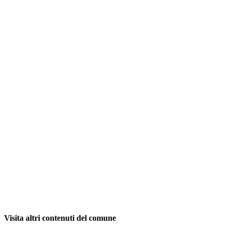
Visita altri contenuti del comune