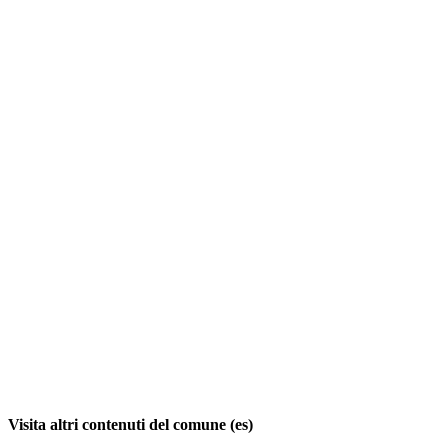
Visita altri contenuti del comune (es)