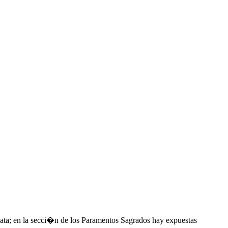
plata; en la secci�n de los Paramentos Sagrados hay expuestas