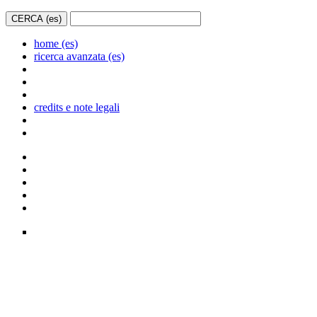
home (es)
ricerca avanzata (es)
credits e note legali