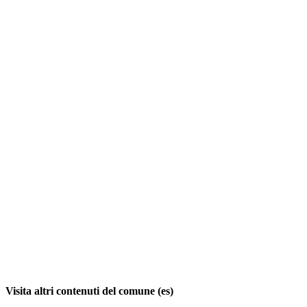
Visita altri contenuti del comune (es)