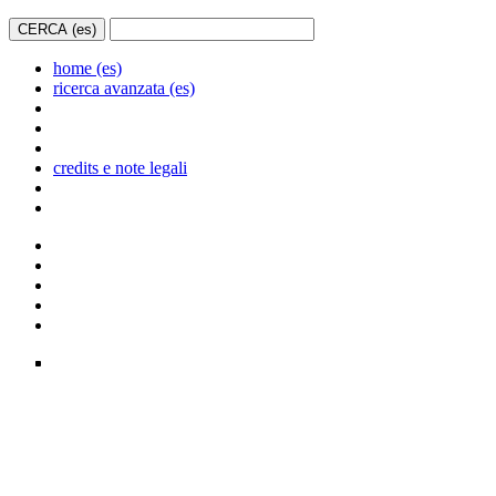
home (es)
ricerca avanzata (es)
credits e note legali