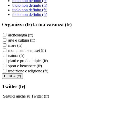
titolo non definito (fr)
titolo non definito (fr)
titolo non definito (fr)
titolo non definito (fr)
Organizza (fr)
la tua vacanza (fr)
archeologia (fr)
arte e cultura (fr)
mare (fr)
monumenti e musei (fr)
natura (fr)
piatti e prodotti tipici (fr)
sport e benessere (fr)
tradizione e religione (fr)
Twitter (fr)
Seguici anche su Twitter (fr)