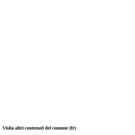
Visita altri contenuti del comune (fr)