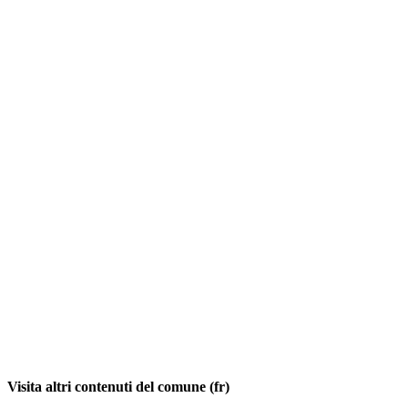
Visita altri contenuti del comune (fr)