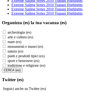
Extreme Sailing Series 2010 Trapani Highlights
Extreme Sailing Series 2010 Trapani Highlights
Extreme Sailing Series 2010 Trapani Highlights
Extreme Sailing Series 2010 Trapani Highlights
Organizza (es)
la tua vacanza (es)
archeologia (es)
arte e cultura (es)
mare (es)
monumenti e musei (es)
natura (es)
piatti e prodotti tipici (es)
sport e benessere (es)
tradizione e religione (es)
Twitter (es)
Seguici anche su Twitter (es)