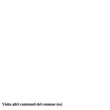
Visita altri contenuti del comune (es)