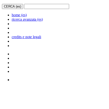
home (es)
ricerca avanzata (es)
credits e note legali