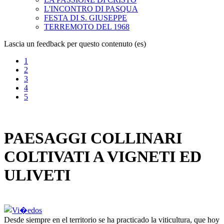
L'INCONTRO DI PASQUA
FESTA DI S. GIUSEPPE
TERREMOTO DEL 1968
Lascia un feedback per questo contenuto (es)
1
2
3
4
5
PAESAGGI COLLINARI
COLTIVATI A VIGNETI ED
ULIVETI
Desde siempre en el territorio se ha practicado la viticultura, que hoy