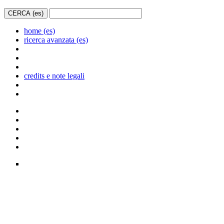
home (es)
ricerca avanzata (es)
credits e note legali