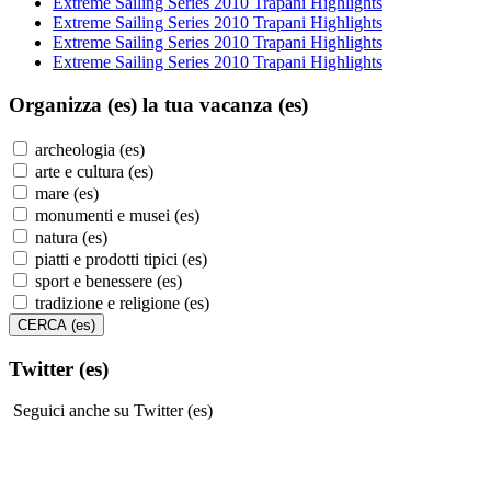
Extreme Sailing Series 2010 Trapani Highlights
Extreme Sailing Series 2010 Trapani Highlights
Extreme Sailing Series 2010 Trapani Highlights
Extreme Sailing Series 2010 Trapani Highlights
Organizza (es)
la tua vacanza (es)
archeologia (es)
arte e cultura (es)
mare (es)
monumenti e musei (es)
natura (es)
piatti e prodotti tipici (es)
sport e benessere (es)
tradizione e religione (es)
Twitter (es)
Seguici anche su Twitter (es)