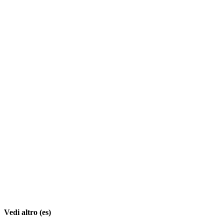
Vedi altro (es)