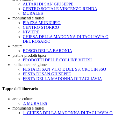
ALTARI DI SAN GIUSEPPE
CENTRO SOCIALE VINCENZO RENDA
MURALES
monumenti e musei
PIAZZA MUNICIPIO
CENTRO STORICO
NIVIERE
CHIESA DELLA MADONNA DI TAGLIAVIA O
DEL ROSARIO
natura
BOSCO DELLA BARONIA
piatti e prodotti tipici
PRODOTTI DELLE COLLINE VITESI
tradizione e religione
FESTA DI SAN VITO E DEL SS. CROCIFISSO
FESTA DI SAN GIUSEPPE
FESTA DELLA MADONNA DI TAGLIAVIA
Tappe dell'itinerario
arte e cultura
2. MURALES
monumenti e musei
1. CHIESA DELLA MADONNA DI TAGLIAVIA O