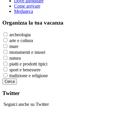
Dove alloggiare
Come arrivare
Mediateca
Organizza
la tua vacanza
archeologia
arte e cultura
mare
monumenti e musei
natura
piatti e prodotti tipici
sport e benessere
tradizione e religione
Twitter
Seguici anche su Twitter