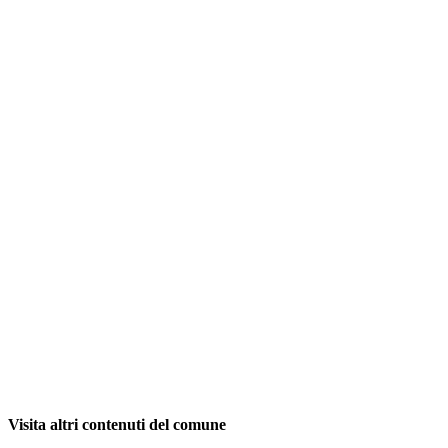
Visita altri contenuti del comune