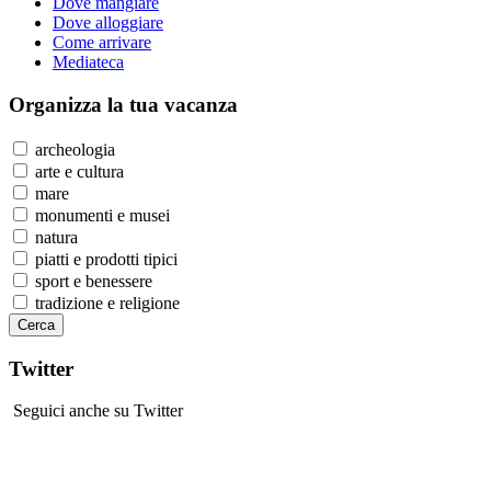
Dove mangiare
Dove alloggiare
Come arrivare
Mediateca
Organizza
la tua vacanza
archeologia
arte e cultura
mare
monumenti e musei
natura
piatti e prodotti tipici
sport e benessere
tradizione e religione
Twitter
Seguici anche su Twitter