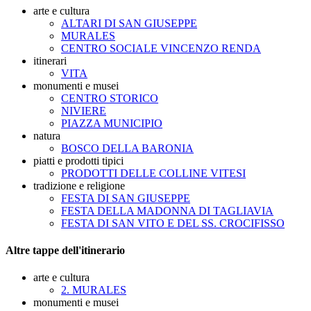
arte e cultura
ALTARI DI SAN GIUSEPPE
MURALES
CENTRO SOCIALE VINCENZO RENDA
itinerari
VITA
monumenti e musei
CENTRO STORICO
NIVIERE
PIAZZA MUNICIPIO
natura
BOSCO DELLA BARONIA
piatti e prodotti tipici
PRODOTTI DELLE COLLINE VITESI
tradizione e religione
FESTA DI SAN GIUSEPPE
FESTA DELLA MADONNA DI TAGLIAVIA
FESTA DI SAN VITO E DEL SS. CROCIFISSO
Altre tappe dell'itinerario
arte e cultura
2. MURALES
monumenti e musei