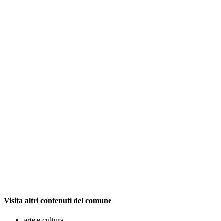
Visita altri contenuti del comune
arte e cultura