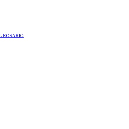
L ROSARIO