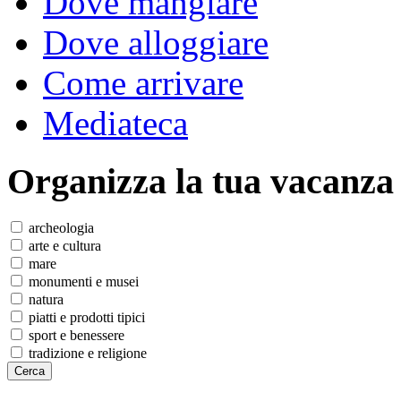
Dove mangiare
Dove alloggiare
Come arrivare
Mediateca
Organizza
la tua vacanza
archeologia
arte e cultura
mare
monumenti e musei
natura
piatti e prodotti tipici
sport e benessere
tradizione e religione