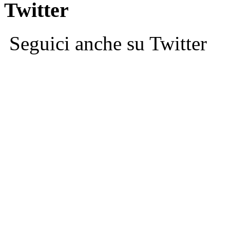
Twitter
Seguici anche su Twitter