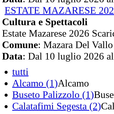
ESTATE MAZARESE 202
Cultura e Spettacoli
Estate Mazarese 2026 Scari
Comune
: Mazara Del Vallo
Data
: Dal 10 luglio 2026 a
tutti
Alcamo (1)
Alcamo
Buseto Palizzolo (1)
Buse
Calatafimi Segesta (2)
Cal