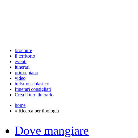
brochure
il territorio
eventi
itinerari
primo piano
video
turismo scolastico
Itinerari consigliati
Crea il tuo itinerario
home
» Ricerca per tipologia
Dove mangiare