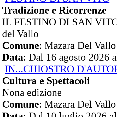
Tradizione e Ricorrenze
IL FESTINO DI SAN VITO P
del Vallo
Comune
: Mazara Del Vallo
Data
: Dal 16 agosto 2026 
IN...CHIOSTRO D'AUTO
Cultura e Spettacoli
Nona edizione
Comune
: Mazara Del Vallo
Data
: Dal 10 luglio 2026 a