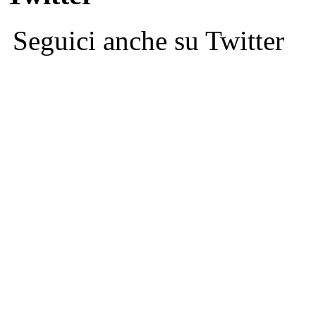
Seguici anche su Twitter