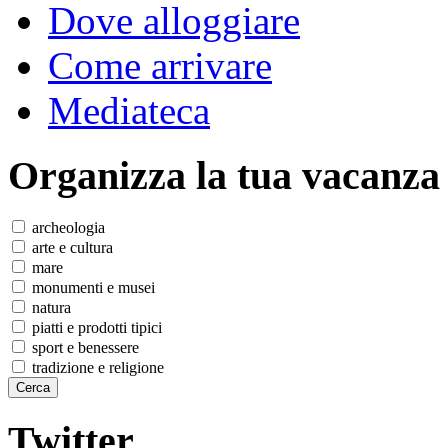
Dove alloggiare
Come arrivare
Mediateca
Organizza
la tua vacanza
archeologia
arte e cultura
mare
monumenti e musei
natura
piatti e prodotti tipici
sport e benessere
tradizione e religione
Twitter