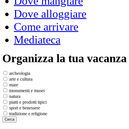
Dove mangiare
Dove alloggiare
Come arrivare
Mediateca
Organizza
la tua vacanza
archeologia
arte e cultura
mare
monumenti e musei
natura
piatti e prodotti tipici
sport e benessere
tradizione e religione