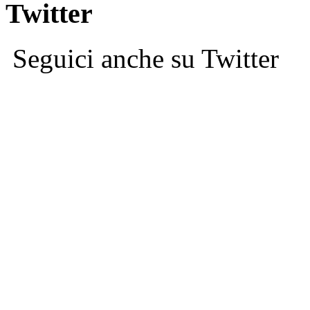
Twitter
Seguici anche su Twitter