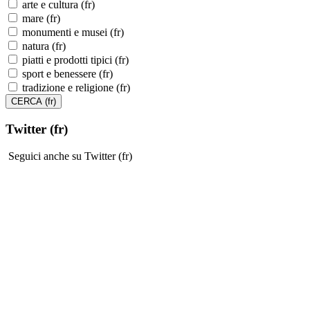
arte e cultura (fr)
mare (fr)
monumenti e musei (fr)
natura (fr)
piatti e prodotti tipici (fr)
sport e benessere (fr)
tradizione e religione (fr)
Twitter (fr)
Seguici anche su Twitter (fr)