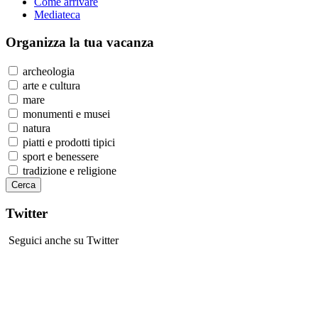
Come arrivare
Mediateca
Organizza
la tua vacanza
archeologia
arte e cultura
mare
monumenti e musei
natura
piatti e prodotti tipici
sport e benessere
tradizione e religione
Twitter
Seguici anche su Twitter