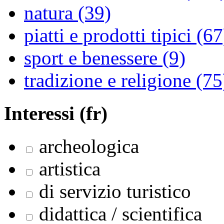
natura (39)
piatti e prodotti tipici (67
sport e benessere (9)
tradizione e religione (75
Interessi (fr)
archeologica
artistica
di servizio turistico
didattica / scientifica