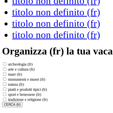
titolo non definito (fr)
titolo non definito (fr)
titolo non definito (fr)
titolo non definito (fr)
Organizza (fr)
la tua vaca
archeologia (fr)
arte e cultura (fr)
mare (fr)
monumenti e musei (fr)
natura (fr)
piatti e prodotti tipici (fr)
sport e benessere (fr)
tradizione e religione (fr)