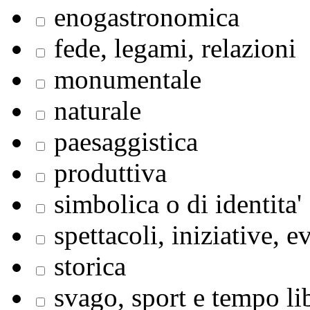
enogastronomica
fede, legami, relazioni
monumentale
naturale
paesaggistica
produttiva
simbolica o di identita'
spettacoli, iniziative, e
storica
svago, sport e tempo li