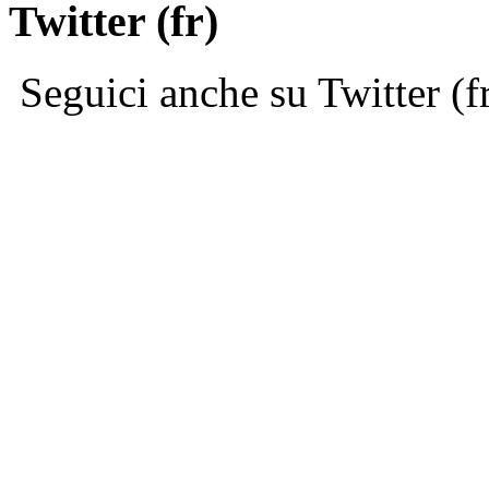
Twitter (fr)
Seguici anche su Twitter (f