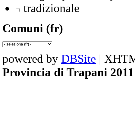
tradizionale
Comuni (fr)
powered by
DBSite
| XHTML
Provincia di Trapani 2011