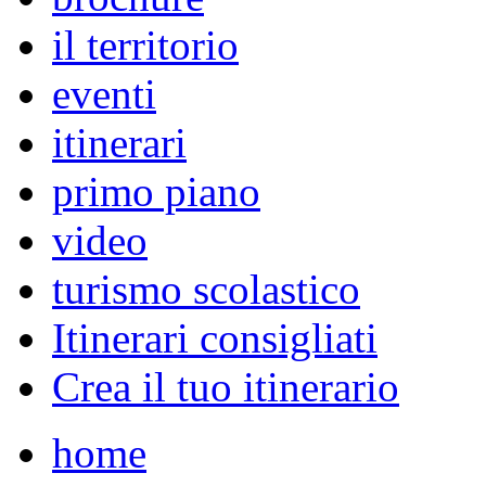
il territorio
eventi
itinerari
primo piano
video
turismo scolastico
Itinerari consigliati
Crea il tuo itinerario
home