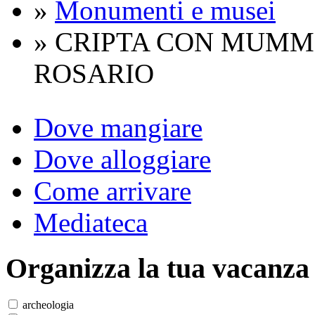
»
Monumenti e musei
» CRIPTA CON MUMM
ROSARIO
Dove mangiare
Dove alloggiare
Come arrivare
Mediateca
Organizza
la tua vacanza
archeologia