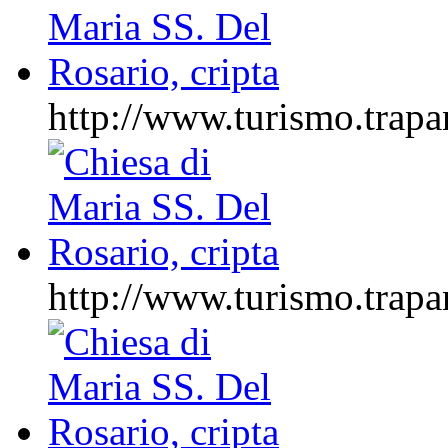
http://www.turismo.tr
http://www.turismo.tr