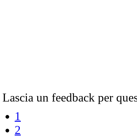
Lascia un feedback per que
1
2