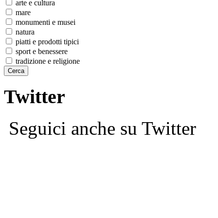
arte e cultura
mare
monumenti e musei
natura
piatti e prodotti tipici
sport e benessere
tradizione e religione
Twitter
Seguici anche su Twitter