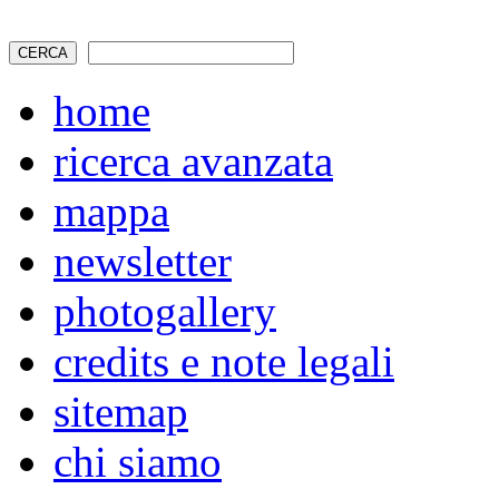
home
ricerca avanzata
mappa
newsletter
photogallery
credits e note legali
sitemap
chi siamo