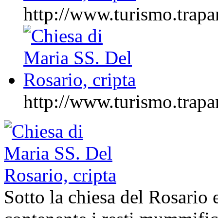
http://www.turismo.tr
http://www.turismo.tr
Sotto la chiesa del Rosario e