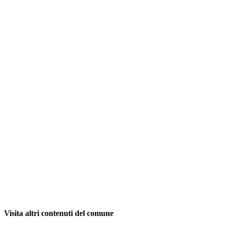
Visita altri contenuti del comune