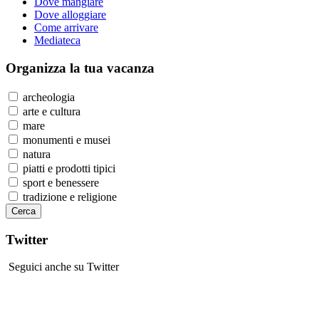
Dove mangiare
Dove alloggiare
Come arrivare
Mediateca
Organizza
la tua vacanza
archeologia
arte e cultura
mare
monumenti e musei
natura
piatti e prodotti tipici
sport e benessere
tradizione e religione
Twitter
Seguici anche su Twitter