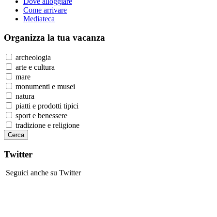
Dove alloggiare
Come arrivare
Mediateca
Organizza
la tua vacanza
archeologia
arte e cultura
mare
monumenti e musei
natura
piatti e prodotti tipici
sport e benessere
tradizione e religione
Twitter
Seguici anche su Twitter