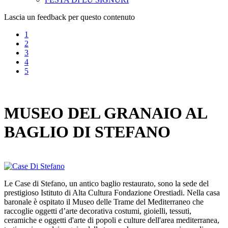
Lascia un feedback per questo contenuto
1
2
3
4
5
MUSEO DEL GRANAIO AL
BAGLIO DI STEFANO
Le Case di Stefano, un antico baglio restaurato, sono la sede del
prestigioso Istituto di Alta Cultura Fondazione Orestiadi. Nella casa
baronale è ospitato il Museo delle Trame del Mediterraneo che
raccoglie oggetti d’arte decorativa costumi, gioielli, tessuti,
ceramiche e oggetti d'arte di popoli e culture dell'area mediterranea,