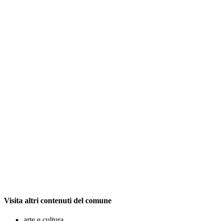
Visita altri contenuti del comune
arte e cultura