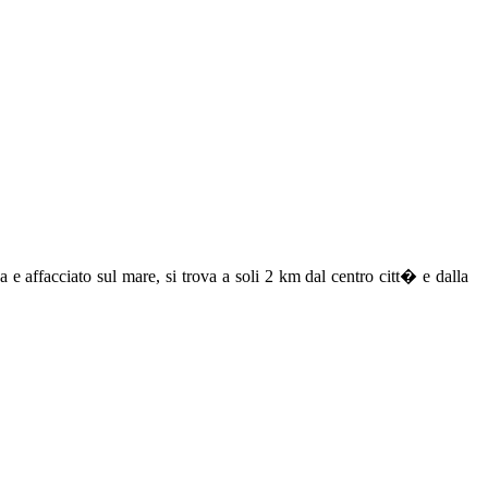
e affacciato sul mare, si trova a soli 2 km dal centro citt� e dalla