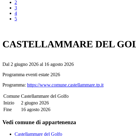
2
3
4
5
CASTELLAMMARE DEL GOLF
Dal 2 giugno 2026 al 16 agosto 2026
Programma eventi estate 2026
Programma:
https://www.comune.castellammare.tp.it
Comune
Castellammare del Golfo
Inizio
2 giugno 2026
Fine
16 agosto 2026
Vedi comune di appartenenza
Castellammare del Golfo