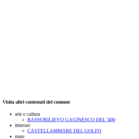
Visita altri contenuti del comune
arte e cultura
BASSORILIEVO GAGINESCO DEL '400
itinerari
CASTELLAMMARE DEL GOLFO
mare