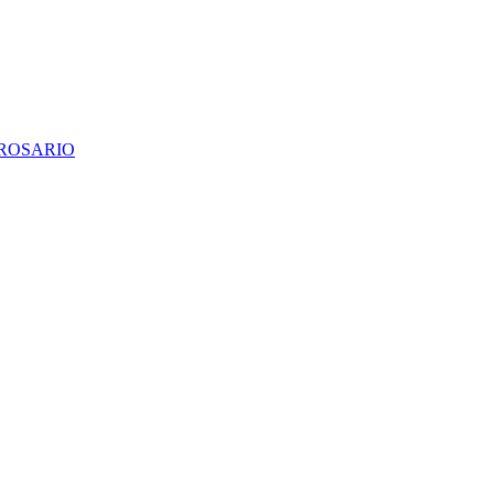
 ROSARIO