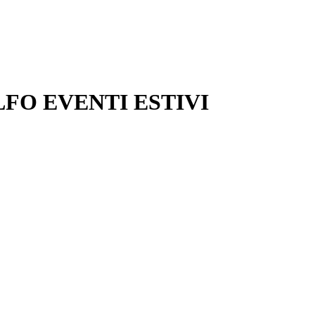
O EVENTI ESTIVI