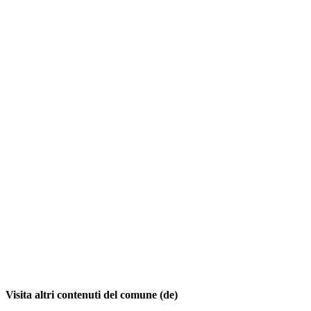
Visita altri contenuti del comune (de)