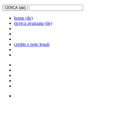
home (de)
ricerca avanzata (de)
credits e note legali