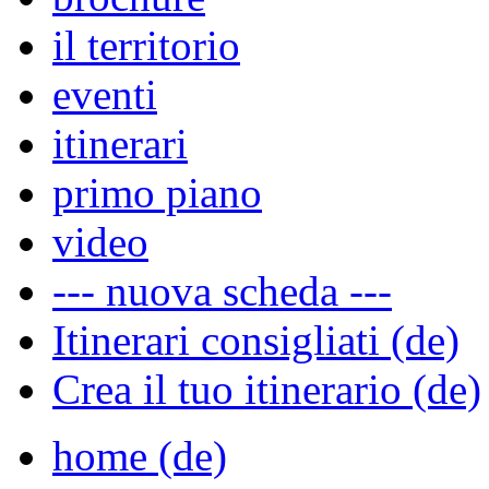
il territorio
eventi
itinerari
primo piano
video
--- nuova scheda ---
Itinerari consigliati (de)
Crea il tuo itinerario (de)
home (de)