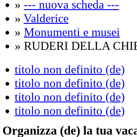
»
--- nuova scheda ---
»
Valderice
»
Monumenti e musei
» RUDERI DELLA CHI
titolo non definito (de)
titolo non definito (de)
titolo non definito (de)
titolo non definito (de)
Organizza (de)
la tua vac