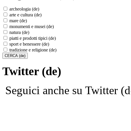
archeologia (de)
arte e cultura (de)
mare (de)
monumenti e musei (de)
natura (de)
piatti e prodotti tipici (de)
sport e benessere (de)
tradizione e religione (de)
Twitter (de)
Seguici anche su Twitter (d