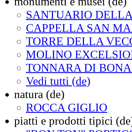
monumenti e musei (de)
SANTUARIO DELLA
CAPPELLA SAN M
TORRE DELLA VEC
MOLINO EXCELSIO
TONNARA DI BONA
Vedi tutti (de)
natura (de)
ROCCA GIGLIO
piatti e prodotti tipici (de