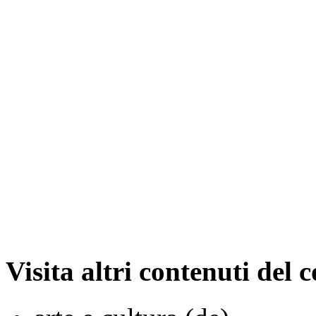
Visita altri contenuti del