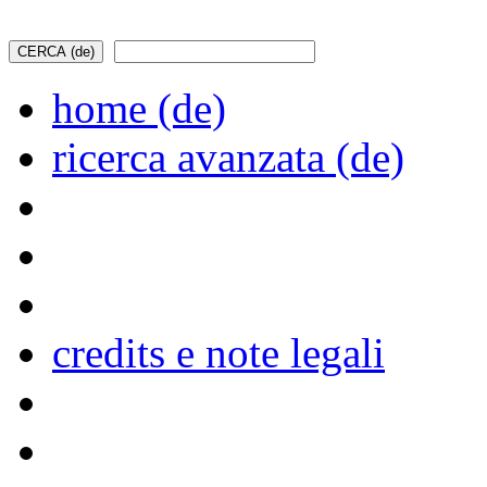
home (de)
ricerca avanzata (de)
credits e note legali