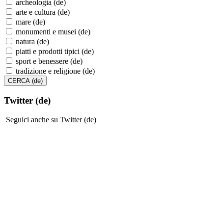
archeologia (de)
arte e cultura (de)
mare (de)
monumenti e musei (de)
natura (de)
piatti e prodotti tipici (de)
sport e benessere (de)
tradizione e religione (de)
Twitter (de)
Seguici anche su Twitter (de)