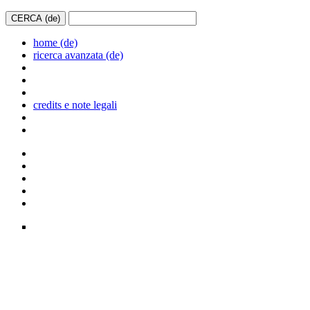
home (de)
ricerca avanzata (de)
credits e note legali