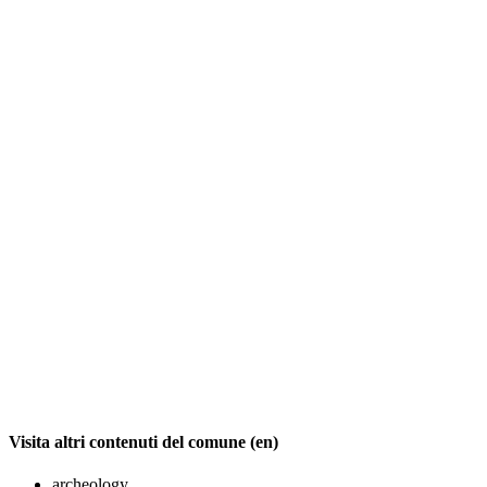
Visita altri contenuti del comune (en)
archeology