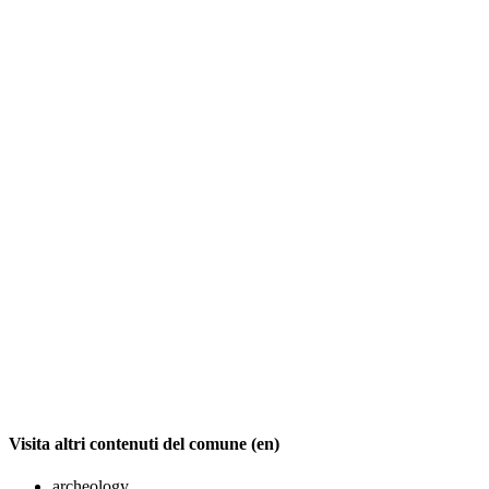
Visita altri contenuti del comune (en)
archeology