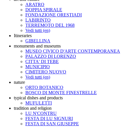
ARATRO
DOPPIA SPIRALE
FONDAZIONE ORESTIADI
LABIRINTO
TERREMOTO DEL 1968
Vedi tutti (en)
Itineraries
GIBELLINA
monuments and museums
MUSEO CIVICO D'ARTE CONTEMPORANEA
PALAZZO DI LORENZO
CITTA' DI TEBE
MUNICIPIO
CIMITERO NUOVO
Vedi tutti (en)
nature
ORTO BOTANICO
BOSCO DI MONTE FINESTRELLE
typical dishes and products
MUFULETTI
tradition and religion
LU N'CONTRU
FESTA DI LU SIGNURI
FESTA DI SAN GIUSEPPE