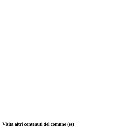
Visita altri contenuti del comune (es)