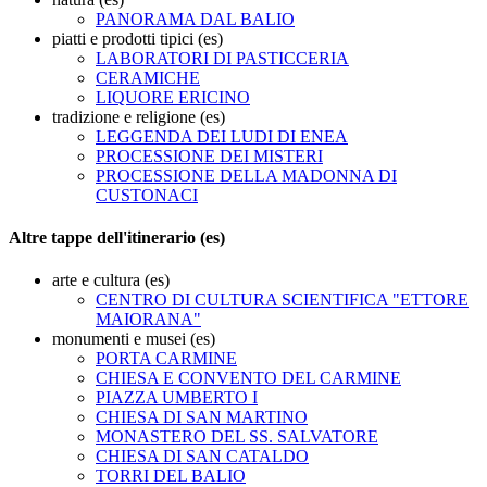
PANORAMA DAL BALIO
piatti e prodotti tipici (es)
LABORATORI DI PASTICCERIA
CERAMICHE
LIQUORE ERICINO
tradizione e religione (es)
LEGGENDA DEI LUDI DI ENEA
PROCESSIONE DEI MISTERI
PROCESSIONE DELLA MADONNA DI
CUSTONACI
Altre tappe dell'itinerario (es)
arte e cultura (es)
CENTRO DI CULTURA SCIENTIFICA "ETTORE
MAIORANA"
monumenti e musei (es)
PORTA CARMINE
CHIESA E CONVENTO DEL CARMINE
PIAZZA UMBERTO I
CHIESA DI SAN MARTINO
MONASTERO DEL SS. SALVATORE
CHIESA DI SAN CATALDO
TORRI DEL BALIO