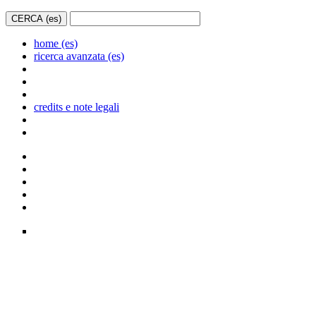
home (es)
ricerca avanzata (es)
credits e note legali