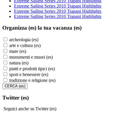
Extreme Sailing Series 2010 Trapani Highlights
Extreme Sailing Series 2010 Trapani Highlights
Extreme Sailing Series 2010 Trapani Highlights
Extreme Sailing Series 2010 Trapani Highlights
Organizza (es)
la tua vacanza (es)
archeologia (es)
arte e cultura (es)
mare (es)
monumenti e musei (es)
natura (es)
piatti e prodotti tipici (es)
sport e benessere (es)
tradizione e religione (es)
Twitter (es)
Seguici anche su Twitter (es)