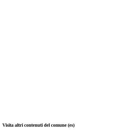
Visita altri contenuti del comune (es)