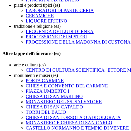
piatti e prodotti tipici (es)
LABORATORI DI PASTICCERIA
CERAMICHE
LIQUORE ERICINO
tradizione e religione (es)
LEGGENDA DEI LUDI DI ENEA
PROCESSIONE DEI MISTERI
PROCESSIONE DELLA MADONNA DI CUSTONA
Altre tappe dell'itinerario (es)
arte e cultura (es)
CENTRO DI CULTURA SCIENTIFICA "ETTORE 
monumenti e musei (es)
PORTA CARMINE
CHIESA E CONVENTO DEL CARMINE
PIAZZA UMBERTO I
CHIESA DI SAN MARTINO
MONASTERO DEL SS. SALVATORE
CHIESA DI SAN CATALDO
TORRI DEL BALIO
CHIESA DI SANT'ORSOLA O ADDOLORATA
MONASTERO E CHIESA DI SAN CARLO
CASTELLO NORMANNO E TEMPIO DI VENERE