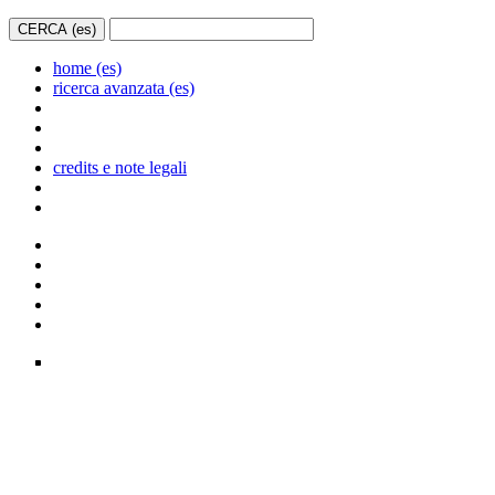
home (es)
ricerca avanzata (es)
credits e note legali