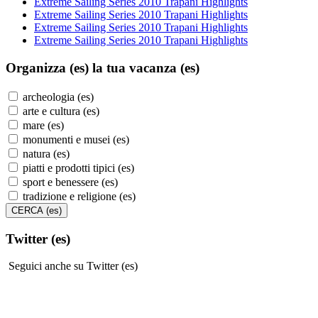
Extreme Sailing Series 2010 Trapani Highlights
Extreme Sailing Series 2010 Trapani Highlights
Extreme Sailing Series 2010 Trapani Highlights
Extreme Sailing Series 2010 Trapani Highlights
Organizza (es)
la tua vacanza (es)
archeologia (es)
arte e cultura (es)
mare (es)
monumenti e musei (es)
natura (es)
piatti e prodotti tipici (es)
sport e benessere (es)
tradizione e religione (es)
Twitter (es)
Seguici anche su Twitter (es)