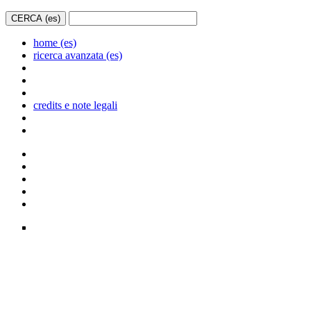
home (es)
ricerca avanzata (es)
credits e note legali