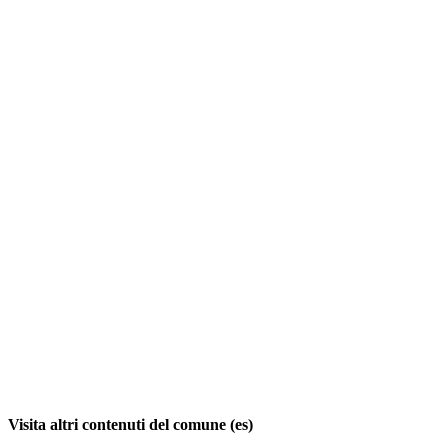
Visita altri contenuti del comune (es)