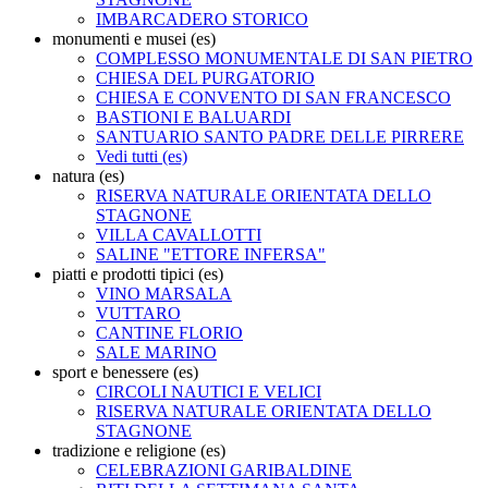
IMBARCADERO STORICO
monumenti e musei (es)
COMPLESSO MONUMENTALE DI SAN PIETRO
CHIESA DEL PURGATORIO
CHIESA E CONVENTO DI SAN FRANCESCO
BASTIONI E BALUARDI
SANTUARIO SANTO PADRE DELLE PIRRERE
Vedi tutti (es)
natura (es)
RISERVA NATURALE ORIENTATA DELLO
STAGNONE
VILLA CAVALLOTTI
SALINE "ETTORE INFERSA"
piatti e prodotti tipici (es)
VINO MARSALA
VUTTARO
CANTINE FLORIO
SALE MARINO
sport e benessere (es)
CIRCOLI NAUTICI E VELICI
RISERVA NATURALE ORIENTATA DELLO
STAGNONE
tradizione e religione (es)
CELEBRAZIONI GARIBALDINE