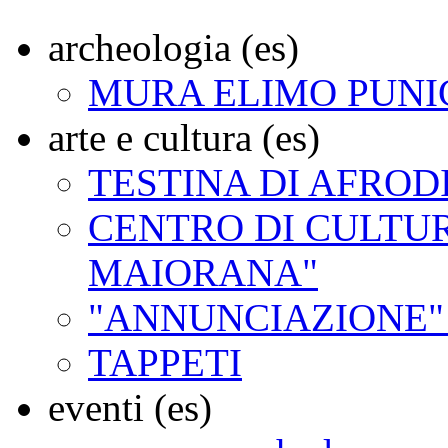
archeologia (es)
MURA ELIMO PUNI
arte e cultura (es)
TESTINA DI AFROD
CENTRO DI CULTUR
MAIORANA"
"ANNUNCIAZIONE"
TAPPETI
eventi (es)