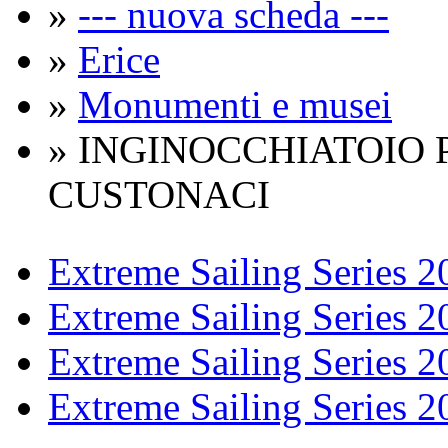
»
--- nuova scheda ---
»
Erice
»
Monumenti e musei
» INGINOCCHIATOIO
CUSTONACI
Extreme Sailing Series 2
Extreme Sailing Series 2
Extreme Sailing Series 2
Extreme Sailing Series 2