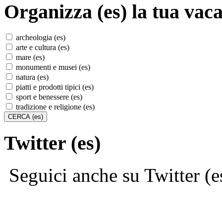
Organizza (es)
la tua vaca
archeologia (es)
arte e cultura (es)
mare (es)
monumenti e musei (es)
natura (es)
piatti e prodotti tipici (es)
sport e benessere (es)
tradizione e religione (es)
Twitter (es)
Seguici anche su Twitter (e