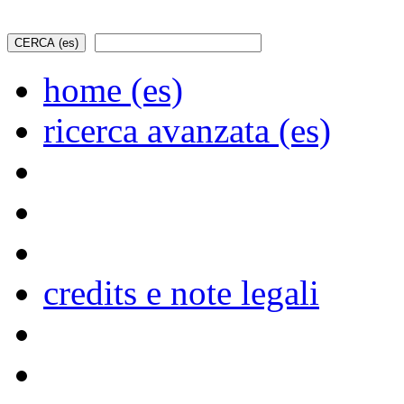
home (es)
ricerca avanzata (es)
credits e note legali