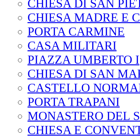
CHIESA DI SAN PI
CHIESA MADRE E 
PORTA CARMINE
CASA MILITARI
PIAZZA UMBERTO I
CHIESA DI SAN MA
CASTELLO NORMAN
PORTA TRAPANI
MONASTERO DEL S
CHIESA E CONVEN