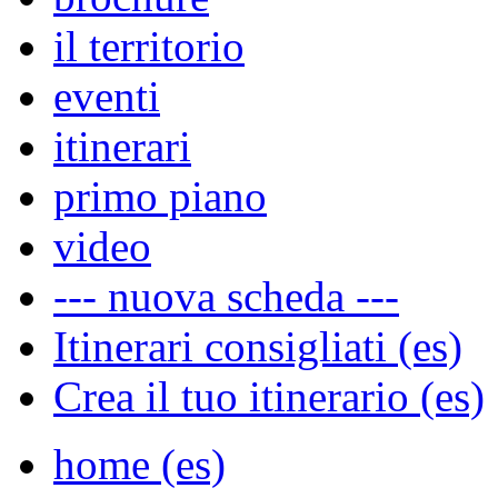
il territorio
eventi
itinerari
primo piano
video
--- nuova scheda ---
Itinerari consigliati (es)
Crea il tuo itinerario (es)
home (es)