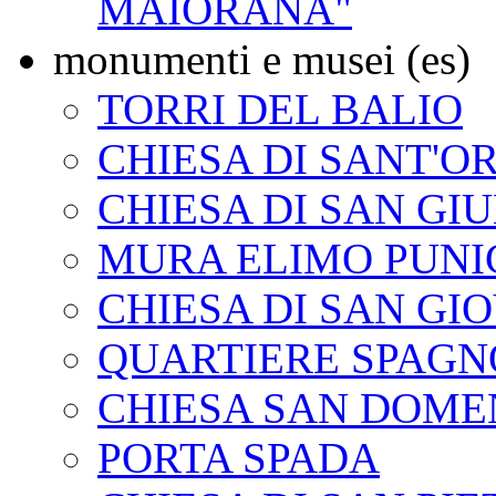
MAIORANA"
monumenti e musei (es)
TORRI DEL BALIO
CHIESA DI SANT'
CHIESA DI SAN GI
MURA ELIMO PUNI
CHIESA DI SAN GI
QUARTIERE SPAG
CHIESA SAN DOME
PORTA SPADA