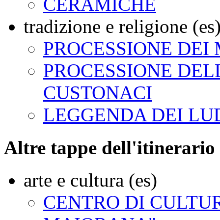
CERAMICHE
tradizione e religione (es
PROCESSIONE DEI 
PROCESSIONE DEL
CUSTONACI
LEGGENDA DEI LUD
Altre tappe dell'itinerario 
arte e cultura (es)
CENTRO DI CULTUR