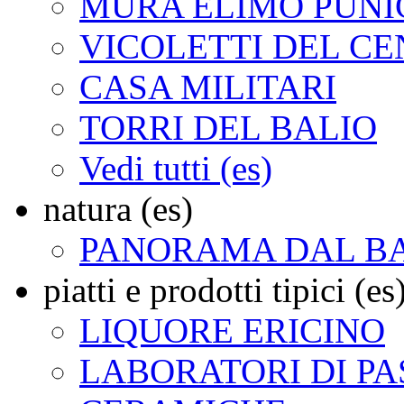
MURA ELIMO PUNI
VICOLETTI DEL C
CASA MILITARI
TORRI DEL BALIO
Vedi tutti (es)
natura (es)
PANORAMA DAL B
piatti e prodotti tipici (es
LIQUORE ERICINO
LABORATORI DI PA