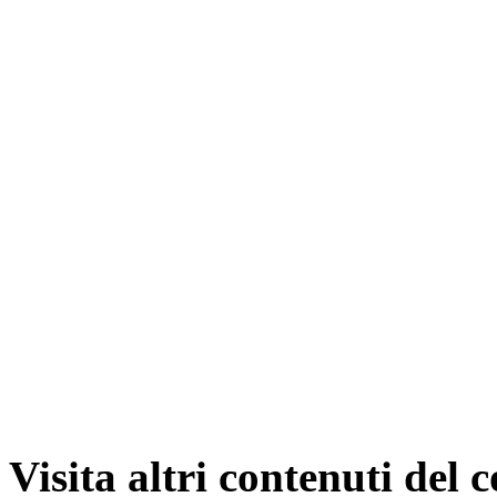
Visita altri contenuti del 