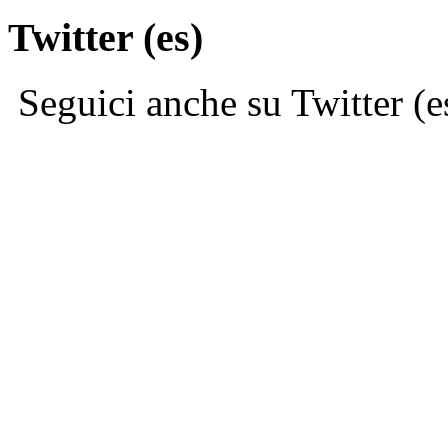
Twitter (es)
Seguici anche su Twitter (e