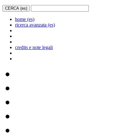
home (es)
ricerca avanzata (es)
credits e note legali