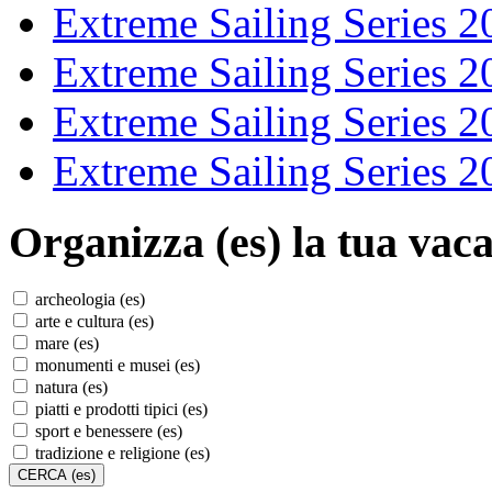
Extreme Sailing Series 2
Extreme Sailing Series 2
Extreme Sailing Series 2
Extreme Sailing Series 2
Organizza (es)
la tua vaca
archeologia (es)
arte e cultura (es)
mare (es)
monumenti e musei (es)
natura (es)
piatti e prodotti tipici (es)
sport e benessere (es)
tradizione e religione (es)