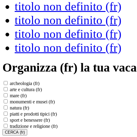
titolo non definito (fr)
titolo non definito (fr)
titolo non definito (fr)
titolo non definito (fr)
Organizza (fr)
la tua vaca
archeologia (fr)
arte e cultura (fr)
mare (fr)
monumenti e musei (fr)
natura (fr)
piatti e prodotti tipici (fr)
sport e benessere (fr)
tradizione e religione (fr)