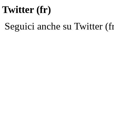
Twitter (fr)
Seguici anche su Twitter (f